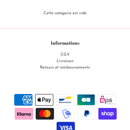
Cette catégorie est vide
Informations
CGV
Livraison
Retours et remboursements