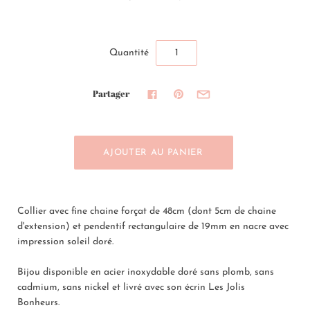
Quantité
Partager
Collier avec fine chaine forçat de 48cm (dont 5cm de chaine
d'extension) et pendentif rectangulaire de 19mm en nacre avec
impression soleil doré.
Bijou disponible en acier inoxydable doré sans plomb, sans
cadmium, sans nickel et livré avec son écrin Les Jolis
Bonheurs.