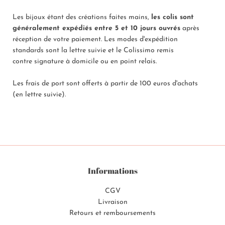
Les bijoux étant des créations faites mains,
les colis sont
généralement expédiés entre
5
et 10 jours ouvrés
après
réception de votre paiement. Les modes d'expédition
standards sont la lettre suivie et le Colissimo remis
contre
signature à domicile ou en point relais.
Les frais de port sont offerts à partir de 100 euros d'achats
(
en lettre suivie
).
Informations
CGV
Livraison
Retours et remboursements