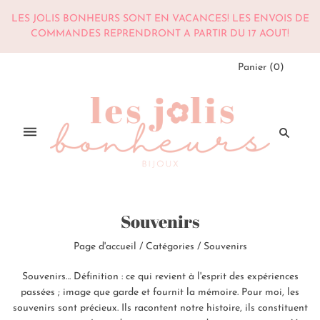
LES JOLIS BONHEURS SONT EN VACANCES! LES ENVOIS DE
COMMANDES REPRENDRONT A PARTIR DU 17 AOUT!
Panier
(
0
)
Souvenirs
Page d'accueil
/
Catégories
/
Souvenirs
Souvenirs… Définition : ce qui revient à l'esprit des expériences
passées ; image que garde et fournit la mémoire. Pour moi, les
souvenirs sont précieux. Ils racontent notre histoire, ils constituent