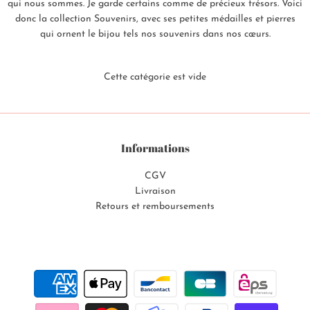
qui nous sommes. Je garde certains comme de précieux trésors. Voici
donc la collection Souvenirs, avec ses petites médailles et pierres
qui ornent le bijou tels nos souvenirs dans nos cœurs.
Cette catégorie est vide
Informations
CGV
Livraison
Retours et remboursements