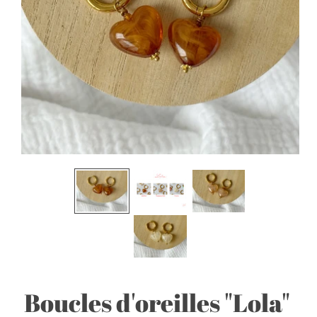
Boucles d'oreilles "Lola"