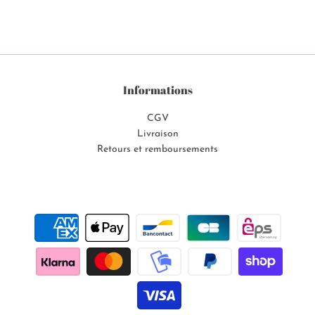
Informations
CGV
Livraison
Retours et remboursements