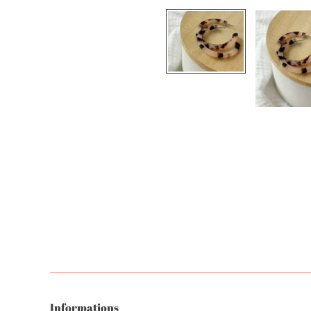
Informations