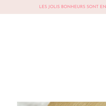
LES JOLIS BONHEURS SONT E