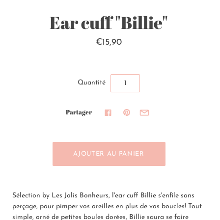
Ear cuff "Billie"
€15,90
Quantité
Partager
Sélection by Les Jolis Bonheurs, l'ear cuff Billie s'enfile sans
perçage, pour pimper vos oreilles en plus de vos boucles! Tout
simple, orné de petites boules dorées, Billie saura se faire