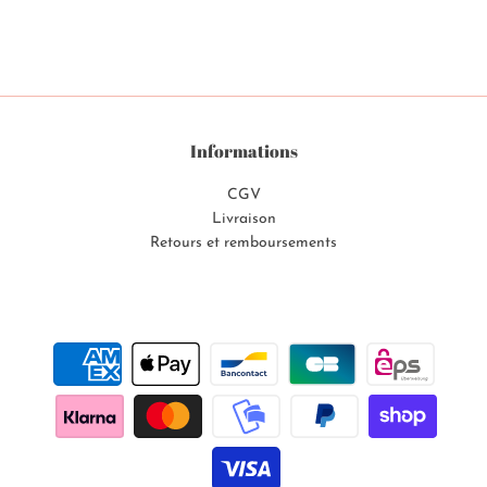
Informations
CGV
Livraison
Retours et remboursements